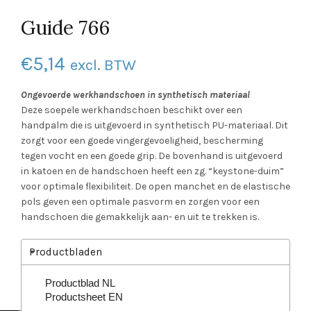
Guide 766
€
5,14
excl. BTW
Ongevoerde werkhandschoen in synthetisch materiaal
Deze soepele werkhandschoen beschikt over een
handpalm die is uitgevoerd in synthetisch PU-materiaal. Dit
zorgt voor een goede vingergevoeligheid, bescherming
tegen vocht en een goede grip. De bovenhand is uitgevoerd
in katoen en de handschoen heeft een zg. “keystone-duim”
voor optimale flexibiliteit. De open manchet en de elastische
pols geven een optimale pasvorm en zorgen voor een
handschoen die gemakkelijk aan- en uit te trekken is.
Productbladen
Productblad NL
Productsheet EN