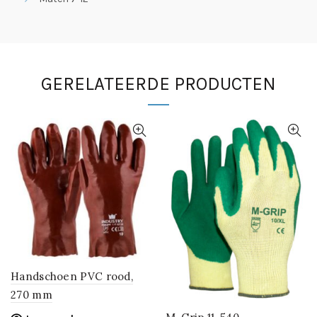
GERELATEERDE PRODUCTEN
Handschoen PVC rood,
270 mm