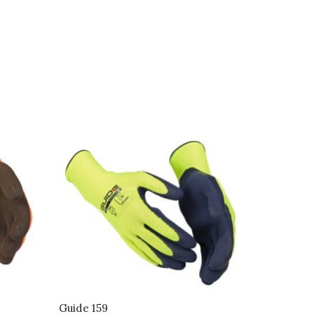
Guide 159