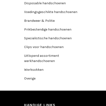
Disposable handschoenen
Voedingsgeschikte handschoenen
Brandweer & Politie
Prikbestendige handschoenen
Specialistische handschoenen
Clips voor handschoenen
Uitlopend assortiment
werkhandschoenen
Werksokken
Overige
HANDIGE LINKS