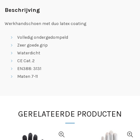
Beschrijving
Werkhandschoen met duo latex coating
Volledig ondergedompeld
Zeer goede grip
Waterdicht
CE Cat. 2
EN388: 3131
Maten 7-11
GERELATEERDE PRODUCTEN