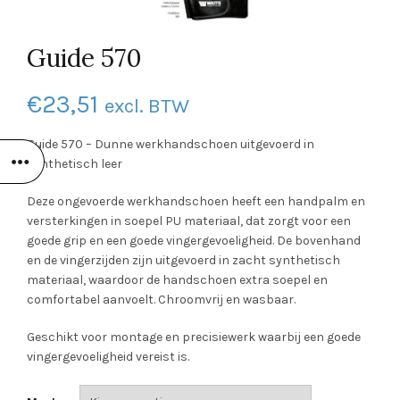
Guide 570
€
23,51
excl. BTW
Guide 570 – Dunne werkhandschoen uitgevoerd in
synthetisch leer
Deze ongevoerde werkhandschoen heeft een handpalm en
versterkingen in soepel PU materiaal, dat zorgt voor een
goede grip en een goede vingergevoeligheid. De bovenhand
en de vingerzijden zijn uitgevoerd in zacht synthetisch
materiaal, waardoor de handschoen extra soepel en
comfortabel aanvoelt. Chroomvrij en wasbaar.
Geschikt voor montage en precisiewerk waarbij een goede
vingergevoeligheid vereist is.