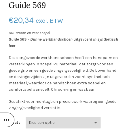
Guide 569
€
20,34
excl. BTW
Duurzaam en zeer soepel
Guide 569 – Dunne werkhandschoen uitgevoerd in synthetisch
leer
Deze ongevoerde werkhandschoen heeft een handpalm en
versterkingen in soepel PU materiaal, dat zorgt voor een
goede grip en een goede vingergevoeligheid. De bovenhand
en de vingerzijden zijn uitgevoerd in zacht synthetisch
materiaal, waardoor de handschoen extra soepel en
comfortabel aanvoelt. Chroomvrij en wasbaar.
Geschikt voor montage en precisiewerk waarbij een goede
vingergevoeligheid vereist is.
Maat