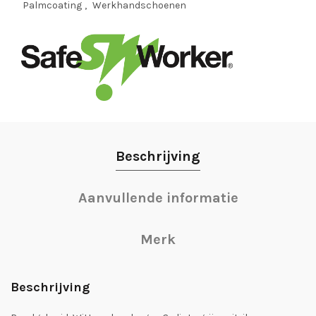
Palmcoating
,
Werkhandschoenen
Beschrijving
Aanvullende informatie
Merk
Beschrijving