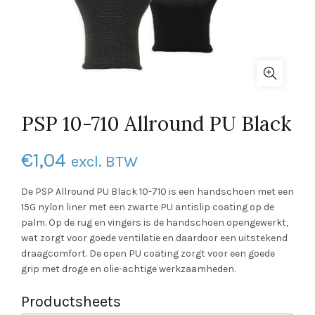
PSP 10-710 Allround PU Black
€
1,04
excl. BTW
De PSP Allround PU Black 10-710 is een handschoen met een
15G nylon liner met een zwarte PU antislip coating op de
palm. Op de rug en vingers is de handschoen opengewerkt,
wat zorgt voor goede ventilatie en daardoor een uitstekend
draagcomfort. De open PU coating zorgt voor een goede
grip met droge en olie-achtige werkzaamheden.
Productsheets