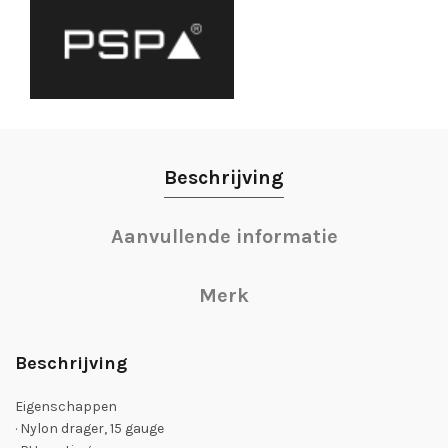
Beschrijving
Aanvullende informatie
Merk
Beschrijving
Eigenschappen
· Nylon drager, 15 gauge