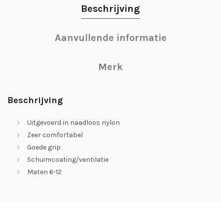
Beschrijving
Aanvullende informatie
Merk
Beschrijving
Uitgevoerd in naadloos nylon
Zeer comfortabel
Goede grip
Schuimcoating/ventilatie
Maten 6-12