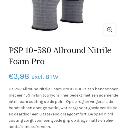
PSP 10-580 Allround Nitrile
Foam Pro
€
3,98
excl. BTW
De PSP Allround Nitrile Foam Pro 10-580 is een handschoen
met een 15G nylon top lycra liner bedekt met een ademende
nitril foam coating op de palm. Op de rug en vingers is de
handschoen openge-werkt, wat zorgt voor goede ventilatie
en daardoor een uitstekend draagcomfort. De open nitril
coating zorgt voor een goede grip op droge, natte en olie-
achtige ondergronden.