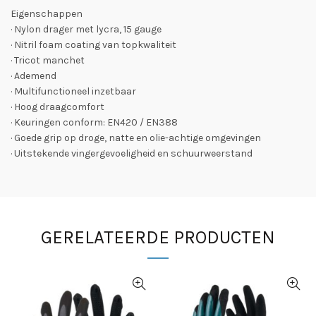
Eigenschappen
· Nylon drager met lycra, 15 gauge
· Nitril foam coating van topkwaliteit
· Tricot manchet
· Ademend
· Multifunctioneel inzetbaar
· Hoog draagcomfort
· Keuringen conform: EN420 / EN388
· Goede grip op droge, natte en olie-achtige omgevingen
· Uitstekende vingergevoeligheid en schuurweerstand
GERELATEERDE PRODUCTEN