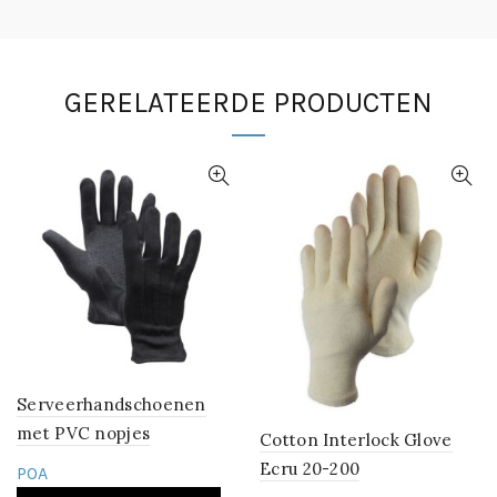
GERELATEERDE PRODUCTEN
Serveerhandschoenen
met PVC nopjes
Cotton Interlock Glove
Ecru 20-200
POA