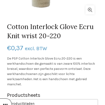
Cotton Interlock Glove Ecru
Knit wrist 20-220
€
0,37
excl. BTW
De PSP Cotton Interlock Glove Ecru 20-220 is een
werkhandschoen die gemaakt is van zware 100% interlock
breisel, waardoor een perfecte pasvorm ontstaat. Deze
werkhandschoenen zijn geschikt voor lichte
werkzaamheden. Het is een handschoen met gebreid
manchet.
Productsheets
Productbladen