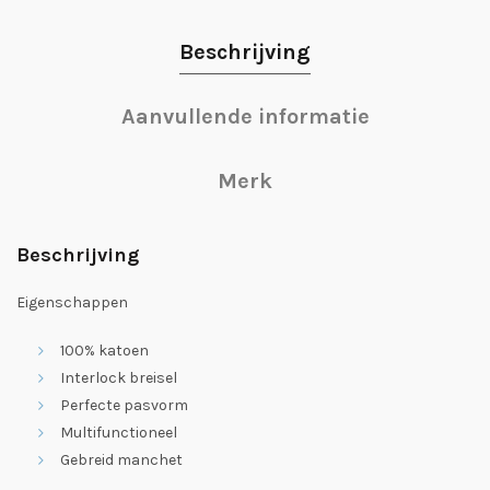
Beschrijving
Aanvullende informatie
Merk
Beschrijving
Eigenschappen
100% katoen
Interlock breisel
Perfecte pasvorm
Multifunctioneel
Gebreid manchet