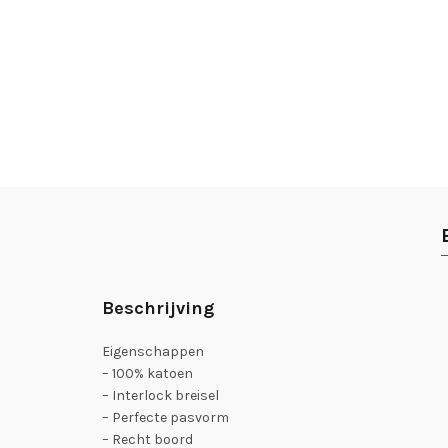
Beschrijving
Eigenschappen
– 100% katoen
– Interlock breisel
– Perfecte pasvorm
– Recht boord