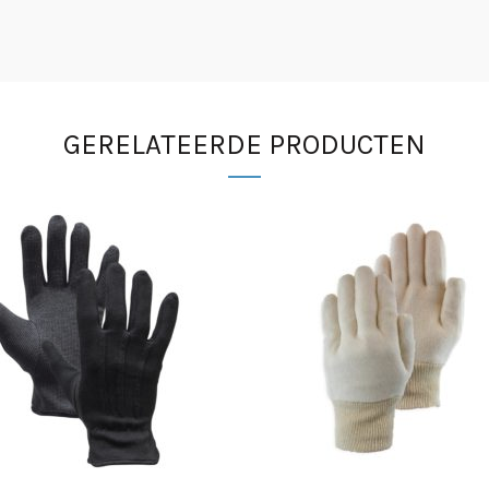
GERELATEERDE PRODUCTEN