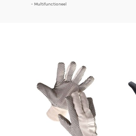
– Multifunctioneel