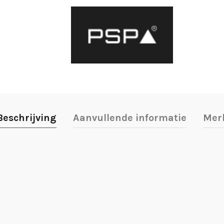
Beschrijving
Aanvullende informatie
Mer