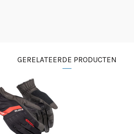
GERELATEERDE PRODUCTEN