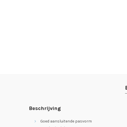
Beschrijving
Goed aansluitende pasvorm