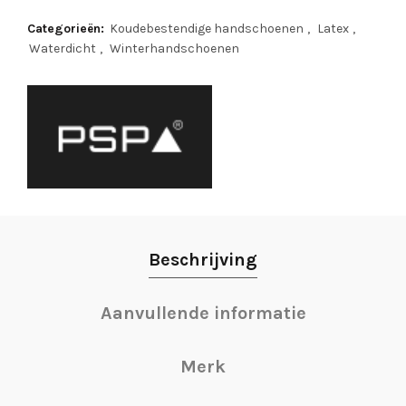
Categorieën:
Koudebestendige handschoenen
,
Latex
,
Waterdicht
,
Winterhandschoenen
Beschrijving
Aanvullende informatie
Merk