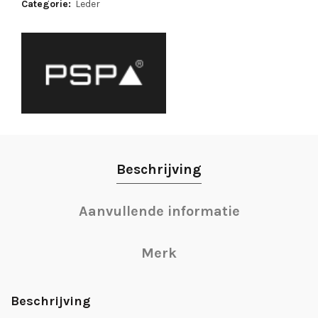
Categorie:
Leder
Beschrijving
Aanvullende informatie
Merk
Beschrijving