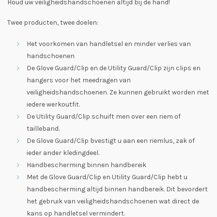
Houd uw veiligheidshandschoenen altijd bij de hand!
Twee producten, twee doelen:
Het voorkomen van handletsel en minder verlies van
handschoenen
De Glove Guard/Clip en de Utility Guard/Clip zijn clips en
hangers voor het meedragen van
veiligheidshandschoenen. Ze kunnen gebruikt worden met
iedere werkoutfit.
De Utility Guard/Clip schuift men over een riem of
tailleband.
De Glove Guard/Clip bvestigt u aan een riemlus, zak of
ieder ander kledingdeel.
Handbescherming binnen handbereik
Met de Glove Guard/Clip en Utility Guard/Clip hebt u
handbescherming altijd binnen handbereik. Dit bevordert
het gebruik van veiligheidshandschoenen wat direct de
kans op handletsel vermindert.