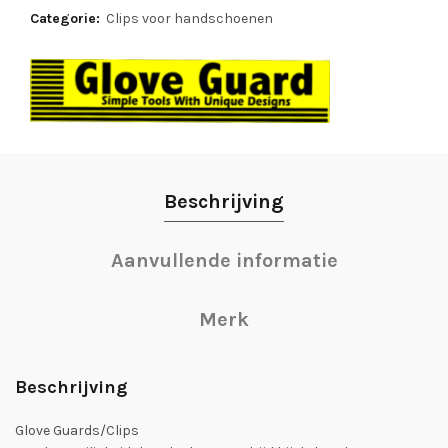
Categorie:
Clips voor handschoenen
Beschrijving
Aanvullende informatie
Merk
Beschrijving
Glove Guards/Clips