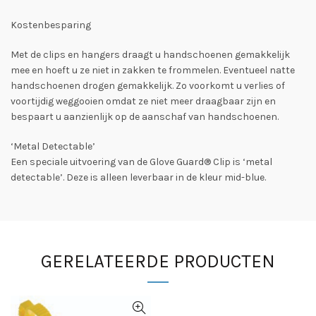
Kostenbesparing
Met de clips en hangers draagt u handschoenen gemakkelijk
mee en hoeft u ze niet in zakken te frommelen. Eventueel natte
handschoenen drogen gemakkelijk. Zo voorkomt u verlies of
voortijdig weggooien omdat ze niet meer draagbaar zijn en
bespaart u aanzienlijk op de aanschaf van handschoenen.
‘Metal Detectable’
Een speciale uitvoering van de Glove Guard® Clip is ‘metal
detectable’. Deze is alleen leverbaar in de kleur mid-blue.
GERELATEERDE PRODUCTEN