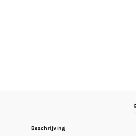
Beschrijving